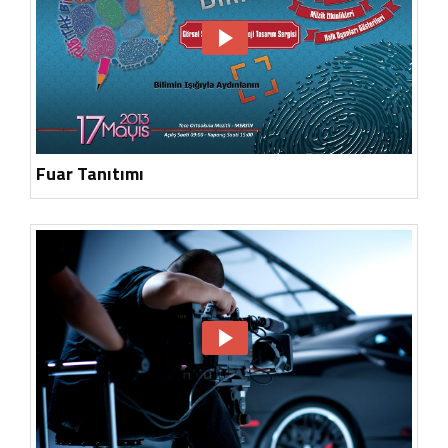
Fuar Tanıtımı